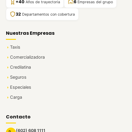
+40
6
Años de trayectoria
Empresas del grupo
32
Departamentos con cobertura
Nuestras Empresas
Taxis
Comercializadora
Credilatina
Seguros
Especiales
Carga
Contacto
(602) 608 1111