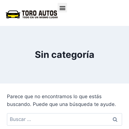
Sin categoría
Parece que no encontramos lo que estás
buscando. Puede que una búsqueda te ayude.