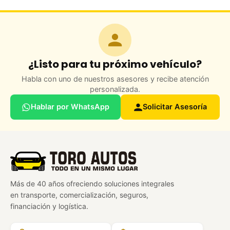
¿Listo para tu próximo vehículo?
Habla con uno de nuestros asesores y recibe atención
personalizada.
Hablar por WhatsApp
Solicitar Asesoría
Más de 40 años ofreciendo soluciones integrales
en transporte, comercialización, seguros,
financiación y logística.