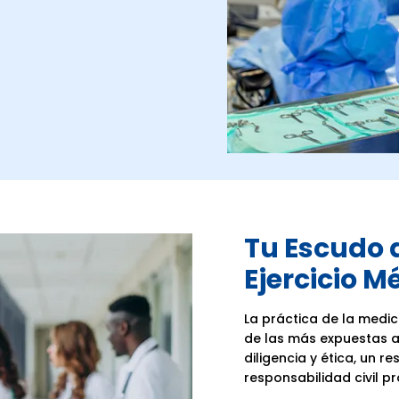
Tu Escudo 
Ejercicio M
La práctica de la medi
de las más expuestas a
diligencia y ética, un
responsabilidad civil pr