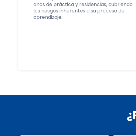
años de práctica y residencias, cubriendo
los riesgos inherentes a su proceso de
aprendizaje.
¿