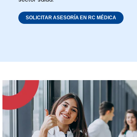
SOLICITAR ASESORÍA EN RC MÉDICA