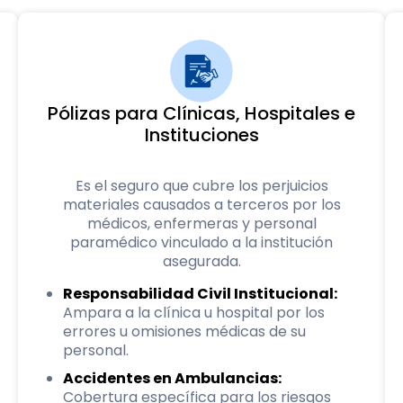
Pólizas para Clínicas, Hospitales e
Instituciones
Es el seguro que cubre los perjuicios
materiales causados a terceros por los
médicos, enfermeras y personal
paramédico vinculado a la institución
asegurada.
Responsabilidad Civil Institucional:
Ampara a la clínica u hospital por los
errores u omisiones médicas de su
personal.
Accidentes en Ambulancias:
Cobertura específica para los riesgos