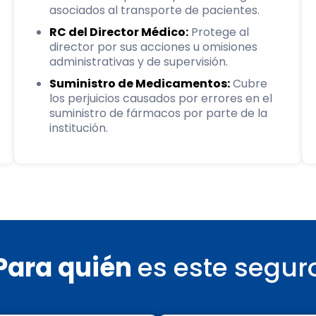
asociados al transporte de pacientes.
RC del Director Médico:
Protege al
director por sus acciones u omisiones
administrativas y de supervisión.
Suministro de Medicamentos:
Cubre
los perjuicios causados por errores en el
suministro de fármacos por parte de la
institución.
Para quién
es este segur