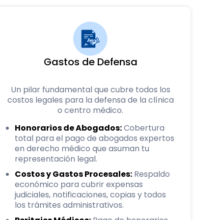
Gastos de Defensa
Un pilar fundamental que cubre todos los
costos legales para la defensa de la clínica
o centro médico.
Honorarios de Abogados:
Cobertura
total para el pago de abogados expertos
en derecho médico que asuman tu
representación legal.
Costos y Gastos Procesales:
Respaldo
económico para cubrir expensas
judiciales, notificaciones, copias y todos
los trámites administrativos.