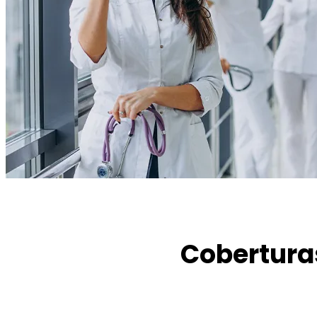
Coberturas