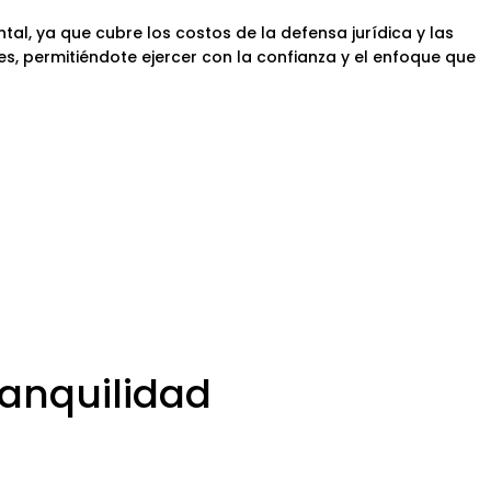
tal, ya que cubre los costos de la defensa jurídica y las
s, permitiéndote ejercer con la confianza y el enfoque que
ranquilidad