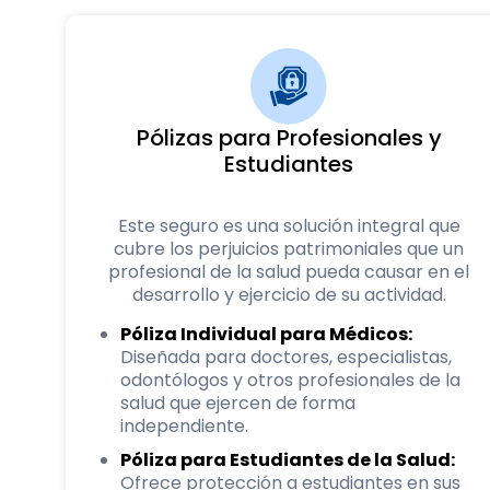
Pólizas para Profesionales y
Estudiantes
Este seguro es una solución integral que
cubre los perjuicios patrimoniales que un
profesional de la salud pueda causar en el
desarrollo y ejercicio de su actividad.
Póliza Individual para Médicos:
Diseñada para doctores, especialistas,
odontólogos y otros profesionales de la
salud que ejercen de forma
independiente.
Póliza para Estudiantes de la Salud:
Ofrece protección a estudiantes en sus