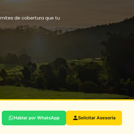
límites de cobertura que tu
Hablar por WhatsApp
Solicitar Asesoría