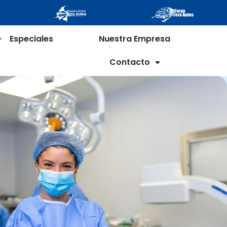
Especiales
Nuestra Empresa
Contacto