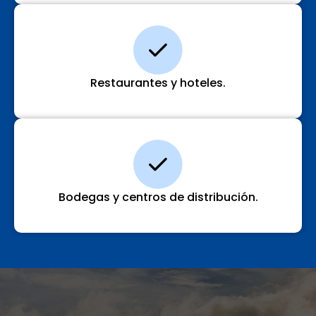
Restaurantes y hoteles.
Bodegas y centros de distribución.