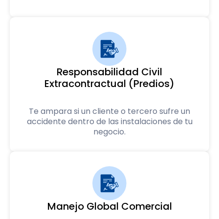
Responsabilidad Civil
Extracontractual (Predios)
Te ampara si un cliente o tercero sufre un
accidente dentro de las instalaciones de tu
negocio.
Manejo Global Comercial