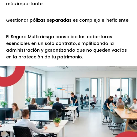
más importante.
Gestionar pólizas separadas es complejo e ineficiente.
El Seguro Multirriesgo consolida las coberturas
esenciales en un solo contrato, simplificando la
administración y garantizando que no queden vacíos
en la protección de tu patrimonio.