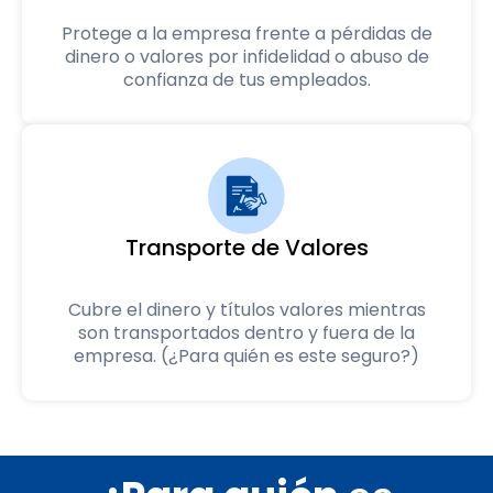
Protege a la empresa frente a pérdidas de
dinero o valores por infidelidad o abuso de
confianza de tus empleados.
Transporte de Valores
Cubre el dinero y títulos valores mientras
son transportados dentro y fuera de la
empresa. (¿Para quién es este seguro?)