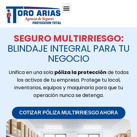
SEGURO MULTIRRIESGO:
BLINDAJE INTEGRAL PARA TU
NEGOCIO
Unifica en una sola
póliza la protección
de todos
los activos de tu empresa. Protege tu local,
inventarios, equipos y maquinaria para que tu
operación nunca se detenga.
COTIZAR PÓLIZA MULTIRRIESGO AHORA