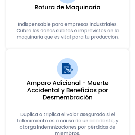
Rotura de Maquinaria
Indispensable para empresas industriales.
Cubre los daños súbitos e imprevistos en la
maquinaria que es vital para tu producción.
Amparo Adicional - Muerte
Accidental y Beneficios por
Desmembración
Duplica o triplica el valor asegurado si el
fallecimiento es a causa de un accidente, y
otorga indemnizaciones por pérdidas de
miembros.