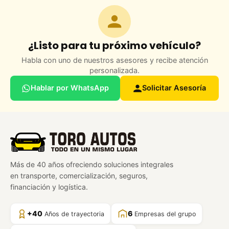
¿Listo para tu próximo vehículo?
Habla con uno de nuestros asesores y recibe atención
personalizada.
Hablar por WhatsApp
Solicitar Asesoría
Más de 40 años ofreciendo soluciones integrales
en transporte, comercialización, seguros,
financiación y logística.
+40
6
Años de trayectoria
Empresas del grupo