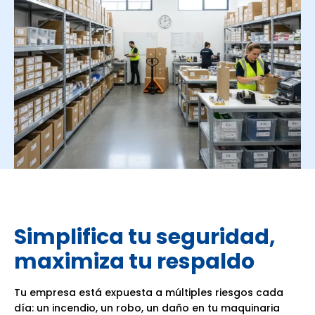
Simplifica tu seguridad,
maximiza tu respaldo
Tu empresa está expuesta a múltiples riesgos cada
día: un incendio, un robo, un daño en tu maquinaria