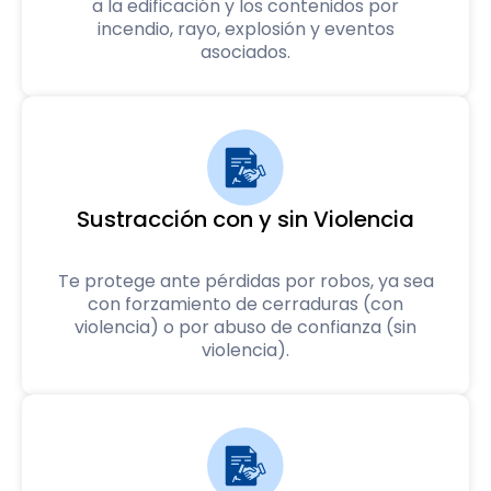
a la edificación y los contenidos por
incendio, rayo, explosión y eventos
asociados.
Sustracción con y sin Violencia
Te protege ante pérdidas por robos, ya sea
con forzamiento de cerraduras (con
violencia) o por abuso de confianza (sin
violencia).