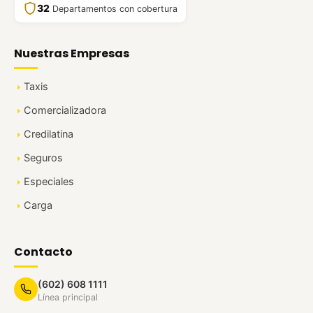
32
Departamentos con cobertura
Nuestras Empresas
Taxis
Comercializadora
Credilatina
Seguros
Especiales
Carga
Contacto
(602) 608 1111
Línea principal