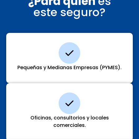
¿Para quién
es
este seguro?
Pequeñas y Medianas Empresas (PYMES).
Oficinas, consultorios y locales
comerciales.