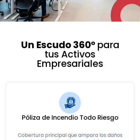
Un Escudo 360°
para
tus Activos
Empresariales
Póliza de Incendio Todo Riesgo
Cobertura principal que ampara los daños