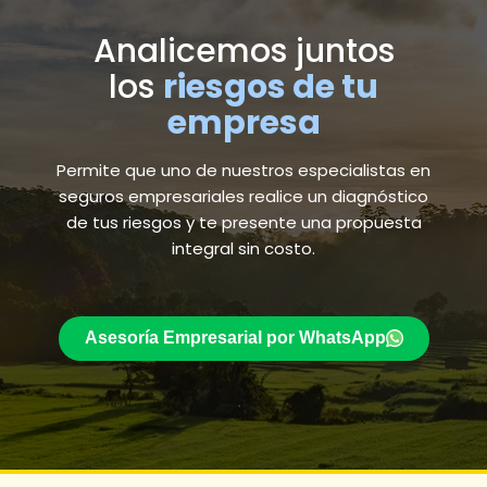
Analicemos juntos
los
riesgos de tu
empresa
Permite que uno de nuestros especialistas en
seguros empresariales realice un diagnóstico
de tus riesgos y te presente una propuesta
integral sin costo.
Asesoría Empresarial por WhatsApp