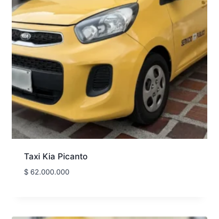
Taxi Kia Picanto
$
62.000.000