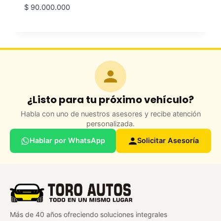
$
90.000.000
¿Listo para tu próximo vehículo?
Habla con uno de nuestros asesores y recibe atención
personalizada.
Hablar por WhatsApp
Solicitar Asesoría
Más de 40 años ofreciendo soluciones integrales