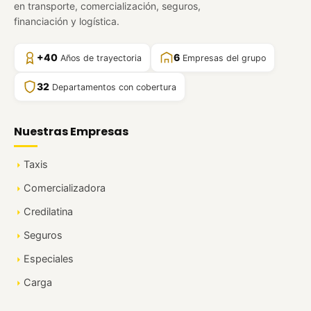
en transporte, comercialización, seguros,
financiación y logística.
+40
6
Años de trayectoria
Empresas del grupo
32
Departamentos con cobertura
Nuestras Empresas
Taxis
Comercializadora
Credilatina
Seguros
Especiales
Carga