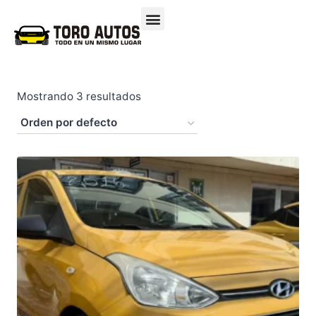
Mostrando 3 resultados