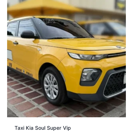
Taxi Kia Soul Super Vip